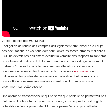
Vidéo officielle de l’EUTM Mali.
L’obligation de rendre des comptes doit également être invoquée au sujet
des accusations d’exactions dont font l’objet les forces armées maliennes.
L’UE ne devrait pas seulement évaluer la véracité des rapports faisant état
de violations des droits de l’Homme, mais aussi exiger du gouvernement
malien qu’il fasse toute la lumière sur ces allégations s’il souhaite
continuer de recevoir des financements. La récente
nomination
de
militaires à des postes de gouverneur et celle d’un chef de milice à un
poste clé du gouvernement malien exigent que l’UE se positionne
urgemment sur cette question.
Une approche transactionnelle qui ne serait que partielle ne permettrait pas
d’atteindre les buts fixés : pour être efficace, cette approche doit englober
la totalité de l’engagement de l’UE, sous peine d’en compromettre la