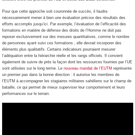
Pour que cette approche soit couronnée de succès, il faudra
nécessairement mener à bien une évaluation précise des résultats des
efforts accomplis jusqu’ici. Par exemple, l’évaluation de l’efficacité des
formations en matière de défense des droits de l’Homme ne doit pas
reposer exclusivement sur des mesures quantitatives, comme le nombre
de personnes ayant suivi ces formations ; elle devrait incorporer des
éléments plus qualitatifs. Certains indicateurs pourraient mesurer
l’adéquation entre la hiérarchie réelle et les rangs officiels. Il convient
également de suivre de près la façon dont les ressources fournies par l’UE
sont utilisées sur le long terme. Le
nouveau mandat de l’EUTM
représente
un premier pas dans la bonne direction : il autorise les membres de
l’EUTM à accompagner les stagiaires militaires sahéliens sur le champ de
bataille, ce qui permet de mieux superviser leur comportement et leurs
performances sur le terrain.