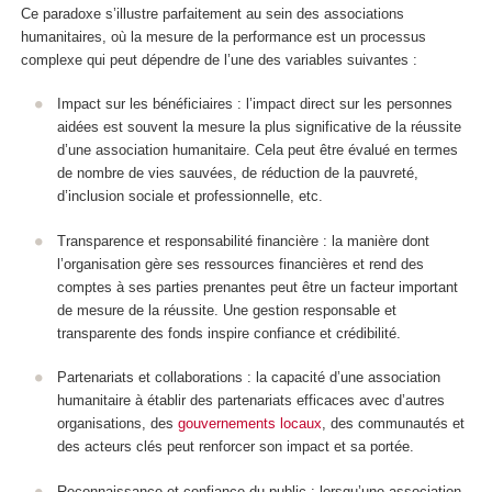
Ce paradoxe s’illustre parfaitement au sein des associations
humanitaires, où la mesure de la performance est un processus
complexe qui peut dépendre de l’une des variables suivantes :
Impact sur les bénéficiaires : l’impact direct sur les personnes
aidées est souvent la mesure la plus significative de la réussite
d’une association humanitaire. Cela peut être évalué en termes
de nombre de vies sauvées, de réduction de la pauvreté,
d’inclusion sociale et professionnelle, etc.
Transparence et responsabilité financière : la manière dont
l’organisation gère ses ressources financières et rend des
comptes à ses parties prenantes peut être un facteur important
de mesure de la réussite. Une gestion responsable et
transparente des fonds inspire confiance et crédibilité.
Partenariats et collaborations : la capacité d’une association
humanitaire à établir des partenariats efficaces avec d’autres
organisations, des
gouvernements locaux
, des communautés et
des acteurs clés peut renforcer son impact et sa portée.
Reconnaissance et confiance du public : lorsqu’une association