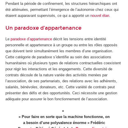
Pendant la période de confinement, les structures hiérarchiques ont
été atténuées, permettant l’émergence de l’autonomie chez ceux qui
étaient auparavant supervisés, ce qui a apporté un
nouvel élan
.
Un paradoxe d’appartenance
Le
paradoxe d’appartenance
décrit les tensions entre identité
personnelle et appartenance à un groupe ou entre les rôles opposés
que doivent tenir simultanément les membres d’une organisation.
Cette catégorie de paradoxe s’identifie au sein des associations
humanitaires où plusieurs types de relations contractuelles coexistent
pour régir les interactions et les engagements. Cette diversité de
contrats découle de la nature variée des activités menées par
l’association, de ses partenariats, des relations avec les adhérents,
salariés, bénévoles, donateurs, etc. Cette variété de contrats peut
présenter des défis et des opportunités. Ceci nécessite une gestion
adéquate pour assurer le bon fonctionnement de l’association.
« Pour faire en sorte que la machine fonctionne, on
a besoin d’une polyvalence énorme » Frédéric