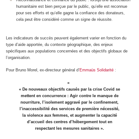
humanitaire est bien perçue par le public, qu’elle est reconnue
pour ses efforts et qu’elle gagne la confiance des donateurs,
cela peut être considéré comme un signe de réussite.
Les indicateurs de succès peuvent également varier en fonction du
type d’aide apportée, du contexte géographique, des enjeux
spécifiques aux populations concernées et des objectifs globaux de
l’organisation.
Pour Bruno Morel, ex-directeur général d’
Emmaüs Solidarité
:
« De nouveaux objectifs causés par la crise Covid se
mettent en concurrence : Agir contre le manque de
nourriture, l’isolement aggravé par le confinement,
l’inaccessibilité des services de première nécessité,
la violence aux femmes, et augmenter la capacité
d’accueil des centres d’hébergement tout en
respectant les mesures sanitaires ».