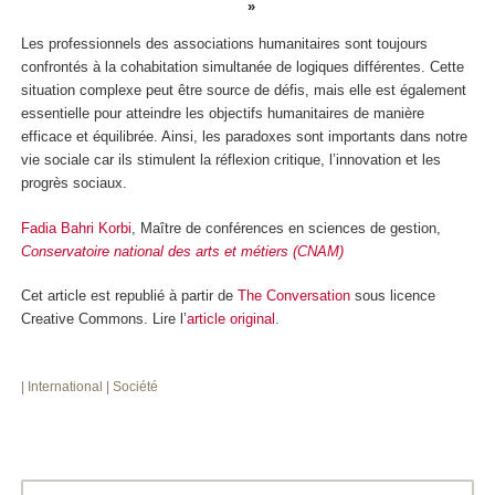
Les professionnels des associations humanitaires sont toujours
confrontés à la cohabitation simultanée de logiques différentes. Cette
situation complexe peut être source de défis, mais elle est également
essentielle pour atteindre les objectifs humanitaires de manière
efficace et équilibrée. Ainsi, les paradoxes sont importants dans notre
vie sociale car ils stimulent la réflexion critique, l’innovation et les
progrès sociaux.
Fadia Bahri Korbi
, Maître de conférences en sciences de gestion,
Conservatoire national des arts et métiers (CNAM)
Cet article est republié à partir de
The Conversation
sous licence
Creative Commons. Lire l’
article original
.
| International
| Société