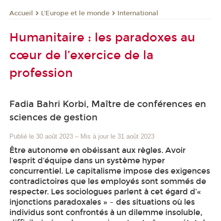
L'Europe et le monde
International
Accueil
Humanitaire : les paradoxes au
cœur de l’exercice de la
profession
Fadia Bahri Korbi, Maître de conférences en
sciences de gestion
Publié le 30 août 2023
–
Mis à jour le 31 août 2023
Être autonome en obéissant aux règles. Avoir
l’esprit d’équipe dans un système hyper
concurrentiel. Le capitalisme impose des exigences
contradictoires que les employés sont sommés de
respecter. Les sociologues parlent à cet égard d’«
injonctions paradoxales » – des situations où les
individus sont confrontés à un dilemme insoluble,