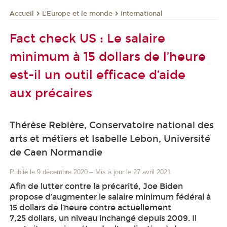
L'Europe et le monde
International
Accueil
Fact check US : Le salaire
minimum à 15 dollars de l’heure
est-il un outil efficace d’aide
aux précaires
Thérèse Rebière, Conservatoire national des
arts et métiers et Isabelle Lebon, Université
de Caen Normandie
Publié le 9 décembre 2020
–
Mis à jour le 27 avril 2021
Afin de lutter contre la précarité, Joe Biden
propose d’augmenter le salaire minimum fédéral à
15 dollars de l’heure contre actuellement
7,25 dollars, un niveau inchangé depuis 2009. Il