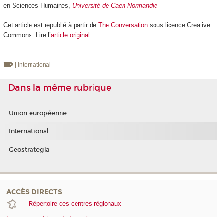
en Sciences Humaines,
Université de Caen Normandie
Cet article est republié à partir de
The Conversation
sous licence Creative
Commons. Lire l’
article original
.
| International
Dans la même rubrique
Union européenne
International
Geostrategia
ACCÈS DIRECTS
Répertoire des centres régionaux