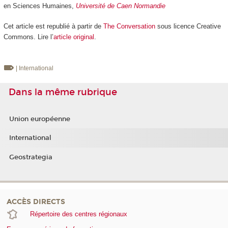
en Sciences Humaines,
Université de Caen Normandie
Cet article est republié à partir de
The Conversation
sous licence Creative
Commons. Lire l’
article original
.
| International
Dans la même rubrique
Union européenne
International
Geostrategia
ACCÈS DIRECTS
Répertoire des centres régionaux