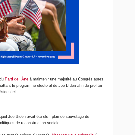
 du
Parti de l’Âne
à maintenir une majorité au Congrès après
ttant le programme électoral de Joe Biden afin de profiter
sidentiel.
quel Joe Biden avait été élu : plan de sauvetage de
olitiques de reconstruction sociale.