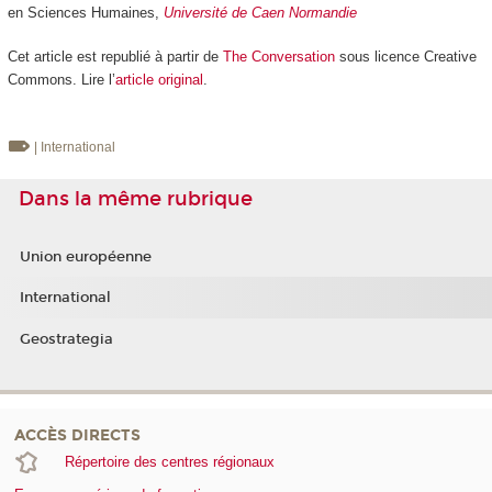
en Sciences Humaines,
Université de Caen Normandie
Cet article est republié à partir de
The Conversation
sous licence Creative
Commons. Lire l’
article original
.
| International
Dans la même rubrique
Union européenne
International
Geostrategia
ACCÈS DIRECTS
Répertoire des centres régionaux