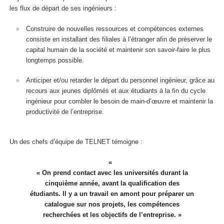
les flux de départ de ses ingénieurs :
Construire de nouvelles ressources et compétences externes
consiste en installant des filiales à l’étranger afin de préserver le
capital humain de la société et maintenir son savoir-faire le plus
longtemps possible.
Anticiper et/ou retarder le départ du personnel ingénieur, grâce au
recours aux jeunes diplômés et aux étudiants à la fin du cycle
ingénieur pour combler le besoin de main-d’œuvre et maintenir la
productivité de l’entreprise.
Un des chefs d’équipe de TELNET témoigne :
« On prend contact avec les universités durant la
cinquième année, avant la qualification des
étudiants. Il y a un travail en amont pour préparer un
catalogue sur nos projets, les compétences
recherchées et les objectifs de l’entreprise. »