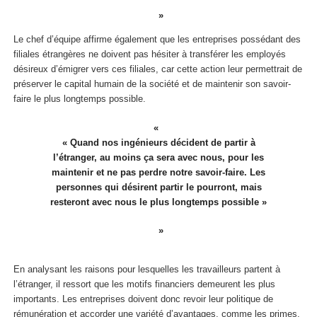
Le chef d’équipe affirme également que les entreprises possédant des
filiales étrangères ne doivent pas hésiter à transférer les employés
désireux d’émigrer vers ces filiales, car cette action leur permettrait de
préserver le capital humain de la société et de maintenir son savoir-
faire le plus longtemps possible.
« Quand nos ingénieurs décident de partir à
l’étranger, au moins ça sera avec nous, pour les
maintenir et ne pas perdre notre savoir-faire. Les
personnes qui désirent partir le pourront, mais
resteront avec nous le plus longtemps possible »
En analysant les raisons pour lesquelles les travailleurs partent à
l’étranger, il ressort que les motifs financiers demeurent les plus
importants. Les entreprises doivent donc revoir leur politique de
rémunération et accorder une variété d’avantages, comme les primes,