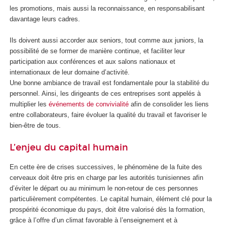
les promotions, mais aussi la reconnaissance, en responsabilisant
davantage leurs cadres.
Ils doivent aussi accorder aux seniors, tout comme aux juniors, la
possibilité de se former de manière continue, et faciliter leur
participation aux conférences et aux salons nationaux et
internationaux de leur domaine d’activité.
Une bonne ambiance de travail est fondamentale pour la stabilité du
personnel. Ainsi, les dirigeants de ces entreprises sont appelés à
multiplier les
événements de convivialité
afin de consolider les liens
entre collaborateurs, faire évoluer la qualité du travail et favoriser le
bien-être de tous.
L’enjeu du capital humain
En cette ère de crises successives, le phénomène de la fuite des
cerveaux doit être pris en charge par les autorités tunisiennes afin
d’éviter le départ ou au minimum le non-retour de ces personnes
particulièrement compétentes. Le capital humain, élément clé pour la
prospérité économique du pays, doit être valorisé dès la formation,
grâce à l’offre d’un climat favorable à l’enseignement et à