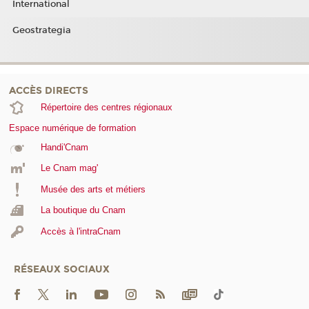
International
Geostrategia
ACCÈS DIRECTS
Répertoire des centres régionaux
Espace numérique de formation
Handi'Cnam
Le Cnam mag'
Musée des arts et métiers
La boutique du Cnam
Accès à l'intraCnam
RÉSEAUX SOCIAUX