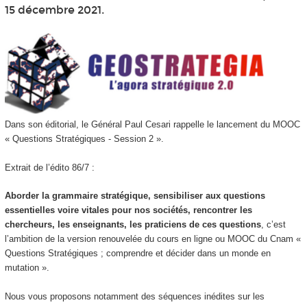
15 décembre 2021.
Dans son éditorial, le Général Paul Cesari rappelle le lancement du MOOC
« Questions Stratégiques - Session 2 ».
Extrait de l’édito 86/7 :
Aborder la grammaire stratégique, sensibiliser aux questions
essentielles voire vitales pour nos sociétés, rencontrer les
chercheurs, les enseignants, les praticiens de ces questions
, c’est
l’ambition de la version renouvelée du cours en ligne ou MOOC du Cnam «
Questions Stratégiques ; comprendre et décider dans un monde en
mutation ».
Nous vous proposons notamment des séquences inédites sur les