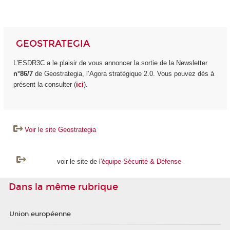
GEOSTRATEGIA
L’ESDR3C a le plaisir de vous annoncer la sortie de la Newsletter
n°86/7
de Geostrategia, l’Agora stratégique 2.0. Vous pouvez dès à
présent la consulter (
ici
).
Voir le site Geostrategia
voir le site de l'
équipe Sécurité & Défense
Dans la même rubrique
Union européenne