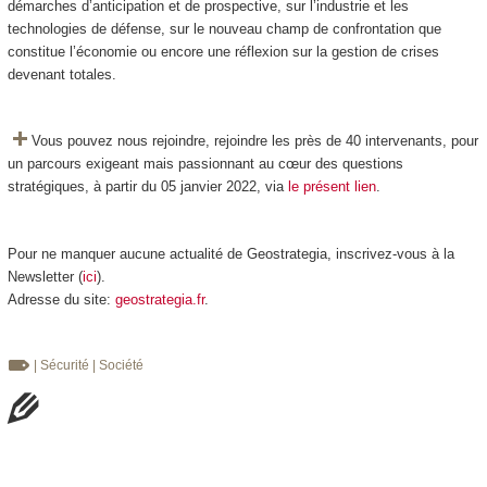
démarches d’anticipation et de prospective, sur l’industrie et les
technologies de défense, sur le nouveau champ de confrontation que
constitue l’économie ou encore une réflexion sur la gestion de crises
devenant totales.
Vous pouvez nous rejoindre, rejoindre les près de 40 intervenants, pour
un parcours exigeant mais passionnant au cœur des questions
stratégiques, à partir du 05 janvier 2022, via
le présent lien
.
Pour ne manquer aucune actualité de Geostrategia, inscrivez-vous à la
Newsletter (
ici
).
Adresse du site:
geostrategia.fr
.
| Sécurité
| Société