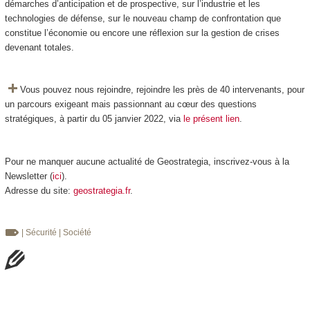
démarches d’anticipation et de prospective, sur l’industrie et les
technologies de défense, sur le nouveau champ de confrontation que
constitue l’économie ou encore une réflexion sur la gestion de crises
devenant totales.
Vous pouvez nous rejoindre, rejoindre les près de 40 intervenants, pour
un parcours exigeant mais passionnant au cœur des questions
stratégiques, à partir du 05 janvier 2022, via
le présent lien
.
Pour ne manquer aucune actualité de Geostrategia, inscrivez-vous à la
Newsletter (
ici
).
Adresse du site:
geostrategia.fr
.
| Sécurité
| Société