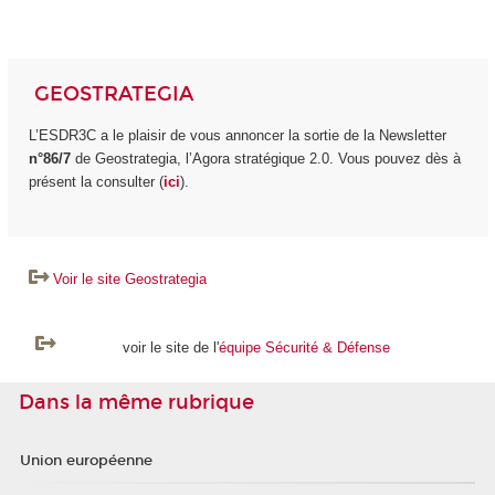
GEOSTRATEGIA
L’ESDR3C a le plaisir de vous annoncer la sortie de la Newsletter
n°86/7
de Geostrategia, l’Agora stratégique 2.0. Vous pouvez dès à
présent la consulter (
ici
).
Voir le site Geostrategia
voir le site de l'
équipe Sécurité & Défense
Dans la même rubrique
Union européenne