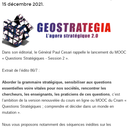
15 décembre 2021.
Dans son éditorial, le Général Paul Cesari rappelle le lancement du MOOC
« Questions Stratégiques - Session 2 ».
Extrait de l’édito 86/7 :
Aborder la grammaire stratégique, sensibiliser aux questions
essentielles voire vitales pour nos sociétés, rencontrer les
chercheurs, les enseignants, les praticiens de ces questions
, c’est
l’ambition de la version renouvelée du cours en ligne ou MOOC du Cnam «
Questions Stratégiques ; comprendre et décider dans un monde en
mutation ».
Nous vous proposons notamment des séquences inédites sur les