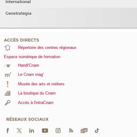
International
Geostrategia
ACCÈS DIRECTS
Répertoire des centres régionaux
Espace numérique de formation
Handi'Cnam
Le Cnam mag'
Musée des arts et métiers
La boutique du Cnam
Accès à l'intraCnam
RÉSEAUX SOCIAUX