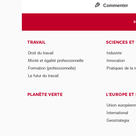
Commenter
I
TRAVAIL
SCIENCES ET
Droit du travail
Industrie
Mixité et égalité professionnelle
Innovation
Formation (professionnelle)
Pratiques de la 
Le futur du travail
PLANÈTE VERTE
L'EUROPE ET
Union européen
International
Geostrategia