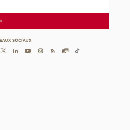
es
EAUX SOCIAUX