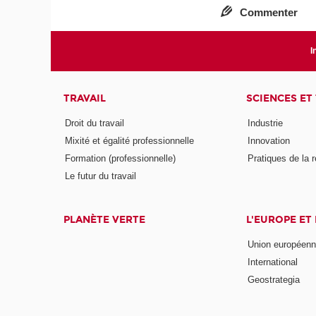
Commenter
I
TRAVAIL
SCIENCES ET
Droit du travail
Industrie
Mixité et égalité professionnelle
Innovation
Formation (professionnelle)
Pratiques de la 
Le futur du travail
PLANÈTE VERTE
L'EUROPE ET
Union européen
International
Geostrategia