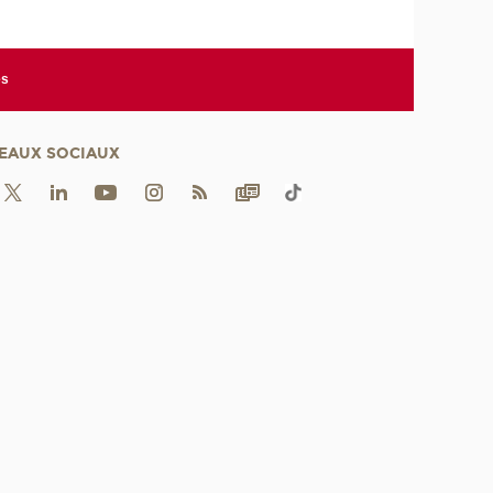
es
EAUX SOCIAUX