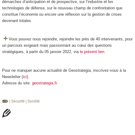
démarches d’anticipation et de prospective, sur l’industrie et les
technologies de défense, sur le nouveau champ de confrontation que
constitue l’économie ou encore une réflexion sur la gestion de crises
devenant totales.
Vous pouvez nous rejoindre, rejoindre les près de 40 intervenants, pour
un parcours exigeant mais passionnant au cœur des questions
stratégiques, à partir du 05 janvier 2022, via
le présent lien
.
Pour ne manquer aucune actualité de Geostrategia, inscrivez-vous à la
Newsletter (
ici
).
Adresse du site:
geostrategia.fr
.
| Sécurité
| Société