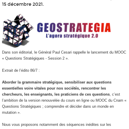
15 décembre 2021.
Dans son éditorial, le Général Paul Cesari rappelle le lancement du MOOC
« Questions Stratégiques - Session 2 ».
Extrait de l’édito 86/7 :
Aborder la grammaire stratégique, sensibiliser aux questions
essentielles voire vitales pour nos sociétés, rencontrer les
chercheurs, les enseignants, les praticiens de ces questions
, c’est
l’ambition de la version renouvelée du cours en ligne ou MOOC du Cnam «
Questions Stratégiques ; comprendre et décider dans un monde en
mutation ».
Nous vous proposons notamment des séquences inédites sur les