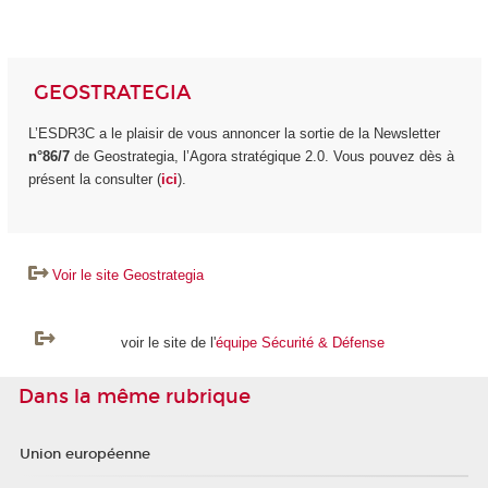
GEOSTRATEGIA
L’ESDR3C a le plaisir de vous annoncer la sortie de la Newsletter
n°86/7
de Geostrategia, l’Agora stratégique 2.0. Vous pouvez dès à
présent la consulter (
ici
).
Voir le site Geostrategia
voir le site de l'
équipe Sécurité & Défense
Dans la même rubrique
Union européenne