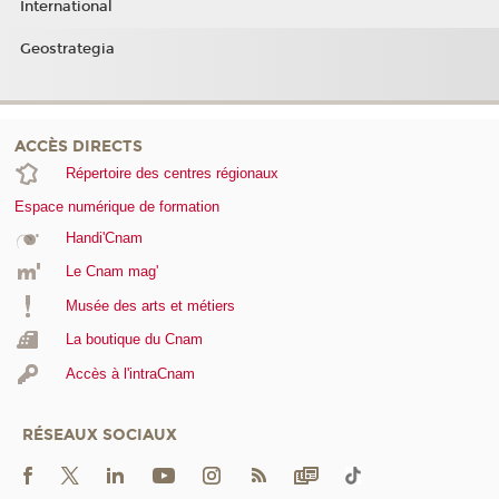
International
Geostrategia
ACCÈS DIRECTS
Répertoire des centres régionaux
Espace numérique de formation
Handi'Cnam
Le Cnam mag'
Musée des arts et métiers
La boutique du Cnam
Accès à l'intraCnam
RÉSEAUX SOCIAUX