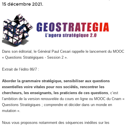
15 décembre 2021.
Dans son éditorial, le Général Paul Cesari rappelle le lancement du MOOC
« Questions Stratégiques - Session 2 ».
Extrait de l’édito 86/7 :
Aborder la grammaire stratégique, sensibiliser aux questions
essentielles voire vitales pour nos sociétés, rencontrer les
chercheurs, les enseignants, les praticiens de ces questions
, c’est
l’ambition de la version renouvelée du cours en ligne ou MOOC du Cnam «
Questions Stratégiques ; comprendre et décider dans un monde en
mutation ».
Nous vous proposons notamment des séquences inédites sur les