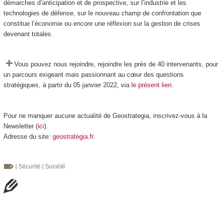
démarches d’anticipation et de prospective, sur l’industrie et les
technologies de défense, sur le nouveau champ de confrontation que
constitue l’économie ou encore une réflexion sur la gestion de crises
devenant totales.
Vous pouvez nous rejoindre, rejoindre les près de 40 intervenants, pour
un parcours exigeant mais passionnant au cœur des questions
stratégiques, à partir du 05 janvier 2022, via
le présent lien
.
Pour ne manquer aucune actualité de Geostrategia, inscrivez-vous à la
Newsletter (
ici
).
Adresse du site:
geostrategia.fr
.
| Sécurité
| Société