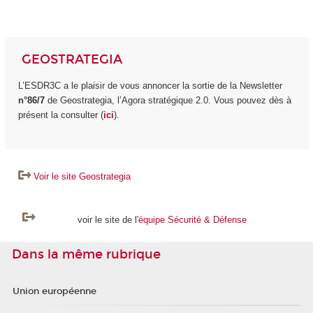
GEOSTRATEGIA
L’ESDR3C a le plaisir de vous annoncer la sortie de la Newsletter
n°86/7
de Geostrategia, l’Agora stratégique 2.0. Vous pouvez dès à
présent la consulter (
ici
).
Voir le site Geostrategia
voir le site de l'
équipe Sécurité & Défense
Dans la même rubrique
Union européenne