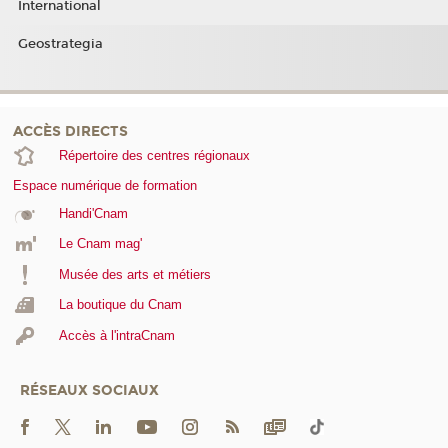
International
Geostrategia
ACCÈS DIRECTS
Répertoire des centres régionaux
Espace numérique de formation
Handi'Cnam
Le Cnam mag'
Musée des arts et métiers
La boutique du Cnam
Accès à l'intraCnam
RÉSEAUX SOCIAUX