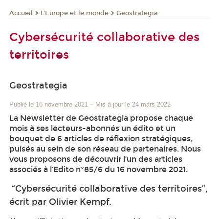
L'Europe et le monde
Geostrategia
Accueil
Cybersécurité collaborative des
territoires
Geostrategia
Publié le 16 novembre 2021
–
Mis à jour le 24 mars 2022
La Newsletter de Geostrategia propose chaque
mois à ses lecteurs-abonnés un édito et un
bouquet de 6 articles de réflexion stratégiques,
puisés au sein de son réseau de partenaires. Nous
vous proposons de découvrir l’un des articles
associés à l’Edito n°85/6 du 16 novembre 2021.
“Cybersécurité collaborative des territoires”,
écrit par Olivier Kempf.