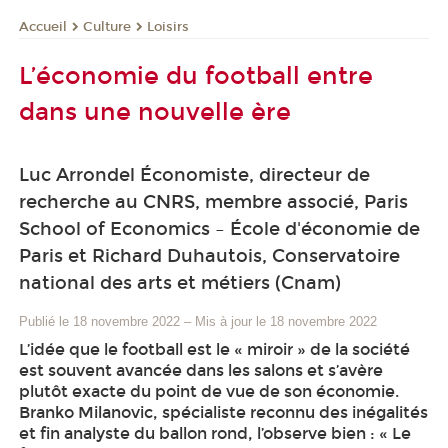
Culture
Loisirs
Accueil
L’économie du football entre
dans une nouvelle ère
Luc Arrondel Économiste, directeur de
recherche au CNRS, membre associé, Paris
School of Economics – École d'économie de
Paris et Richard Duhautois, Conservatoire
national des arts et métiers (Cnam)
Publié le 18 novembre 2022
–
Mis à jour le 18 novembre 2022
L’idée que le football est le « miroir » de la société
est souvent avancée dans les salons et s’avère
plutôt exacte du point de vue de son économie.
Branko Milanovic, spécialiste reconnu des inégalités
et fin analyste du ballon rond, l’observe bien : « Le