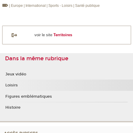
| Europe
| International
| Sports - Loisirs
| Santé publique
voir le site
Territoires
Dans la même rubrique
Jeux vidéo
Loisirs
Figures emblématiques
Histoire