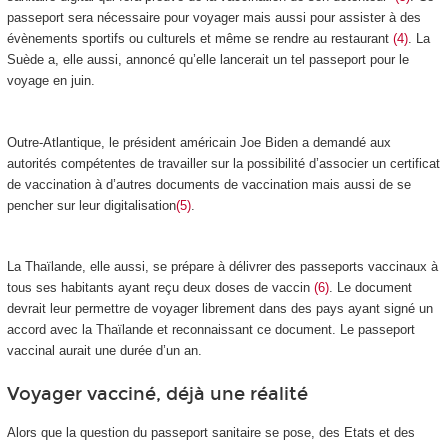
passeport sera nécessaire pour voyager mais aussi pour assister à des
évènements sportifs ou culturels et même se rendre au restaurant
(4)
. La
Suède a, elle aussi, annoncé qu’elle lancerait un tel passeport pour le
voyage en juin.
Outre-Atlantique, le président américain Joe Biden a demandé aux
autorités compétentes de travailler sur la possibilité d’associer un certificat
de vaccination à d’autres documents de vaccination mais aussi de se
pencher sur leur digitalisation
(5)
.
La Thaïlande, elle aussi, se prépare à délivrer des passeports vaccinaux à
tous ses habitants ayant reçu deux doses de vaccin
(6)
. Le document
devrait leur permettre de voyager librement dans des pays ayant signé un
accord avec la Thaïlande et reconnaissant ce document. Le passeport
vaccinal aurait une durée d’un an.
Voyager vacciné, déjà une réalité
Alors que la question du passeport sanitaire se pose, des Etats et des