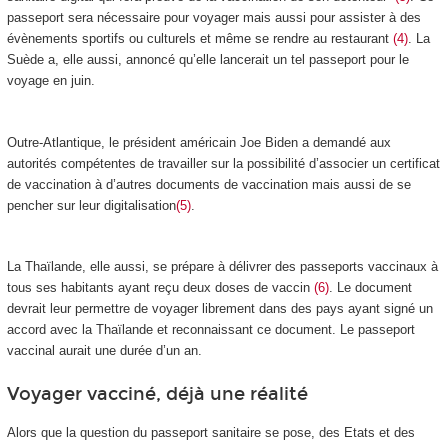
passeport sera nécessaire pour voyager mais aussi pour assister à des
évènements sportifs ou culturels et même se rendre au restaurant
(4)
. La
Suède a, elle aussi, annoncé qu’elle lancerait un tel passeport pour le
voyage en juin.
Outre-Atlantique, le président américain Joe Biden a demandé aux
autorités compétentes de travailler sur la possibilité d’associer un certificat
de vaccination à d’autres documents de vaccination mais aussi de se
pencher sur leur digitalisation
(5)
.
La Thaïlande, elle aussi, se prépare à délivrer des passeports vaccinaux à
tous ses habitants ayant reçu deux doses de vaccin
(6)
. Le document
devrait leur permettre de voyager librement dans des pays ayant signé un
accord avec la Thaïlande et reconnaissant ce document. Le passeport
vaccinal aurait une durée d’un an.
Voyager vacciné, déjà une réalité
Alors que la question du passeport sanitaire se pose, des Etats et des