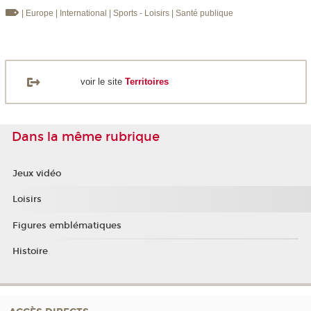
| Europe
| International
| Sports - Loisirs
| Santé publique
voir le site
Territoires
Dans la même rubrique
Jeux vidéo
Loisirs
Figures emblématiques
Histoire