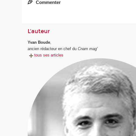
Commenter
L'auteur
Yvan Boude
,
ancien rédacteur en chef du
Cnam mag'
tous ses articles