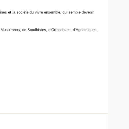
aines et la société du vivre ensemble, qui semble devenir
 de Musulmans, de Boudhistes, d’Orthodoxes, d’Agnostiques,