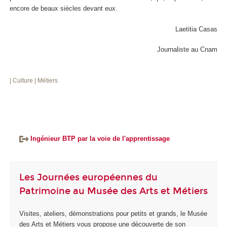
encore de beaux siècles devant eux.
Laetitia Casas
Journaliste au Cnam
| Culture
| Métiers
Ingénieur BTP par la voie de l'apprentissage
Les Journées européennes du
Patrimoine au Musée des Arts et Métiers
Visites, ateliers, démonstrations pour petits et grands, le Musée
des Arts et Métiers vous propose une découverte de son