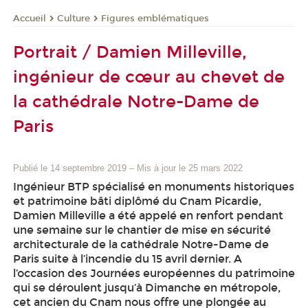
Culture
Figures emblématiques
Accueil
Portrait / Damien Milleville,
ingénieur de cœur au chevet de
la cathédrale Notre-Dame de
Paris
Publié le 14 septembre 2019
–
Mis à jour le 25 mars 2022
Ingénieur BTP spécialisé en monuments historiques
et patrimoine bâti diplômé du Cnam Picardie,
Damien Milleville a été appelé en renfort pendant
une semaine sur le chantier de mise en sécurité
architecturale de la cathédrale Notre-Dame de
Paris suite à l’incendie du 15 avril dernier. A
l’occasion des Journées européennes du patrimoine
qui se déroulent jusqu’à Dimanche en métropole,
cet ancien du Cnam nous offre une plongée au