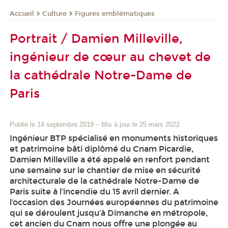
Culture
Figures emblématiques
Accueil
Portrait / Damien Milleville,
ingénieur de cœur au chevet de
la cathédrale Notre-Dame de
Paris
Publié le 14 septembre 2019
–
Mis à jour le 25 mars 2022
Ingénieur BTP spécialisé en monuments historiques
et patrimoine bâti diplômé du Cnam Picardie,
Damien Milleville a été appelé en renfort pendant
une semaine sur le chantier de mise en sécurité
architecturale de la cathédrale Notre-Dame de
Paris suite à l’incendie du 15 avril dernier. A
l’occasion des Journées européennes du patrimoine
qui se déroulent jusqu’à Dimanche en métropole,
cet ancien du Cnam nous offre une plongée au