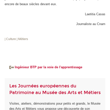
encore de beaux siècles devant eux.
Laetitia Casas
Journaliste au Cnam
| Culture
| Métiers
Ingénieur BTP par la voie de l'apprentissage
Les Journées européennes du
Patrimoine au Musée des Arts et Métiers
Visites, ateliers, démonstrations pour petits et grands, le Musée
des Arts et Métiers vous propose une découverte de son