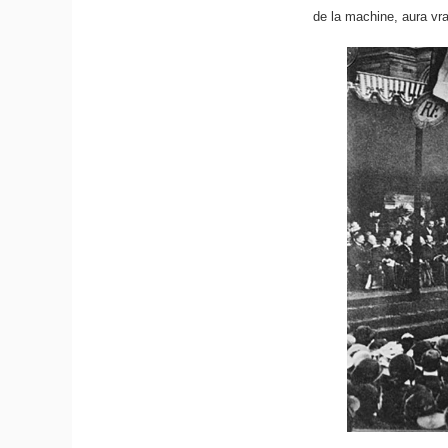
de la machine, aura vr