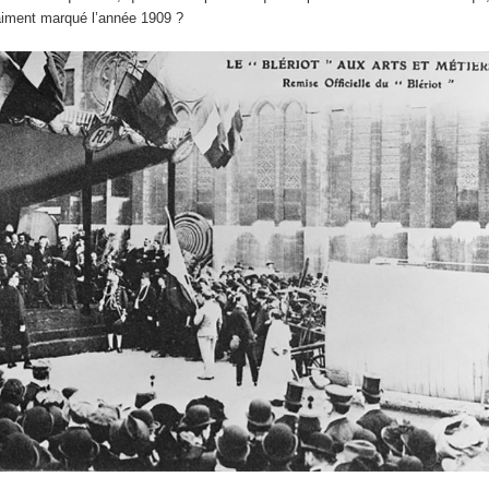
aiment marqué l’année 1909 ?