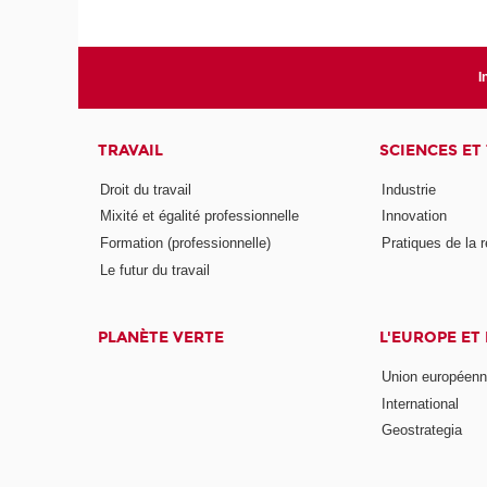
I
TRAVAIL
SCIENCES ET
Droit du travail
Industrie
Mixité et égalité professionnelle
Innovation
Formation (professionnelle)
Pratiques de la 
Le futur du travail
PLANÈTE VERTE
L'EUROPE ET
Union européen
International
Geostrategia