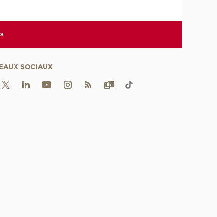
es
EAUX SOCIAUX