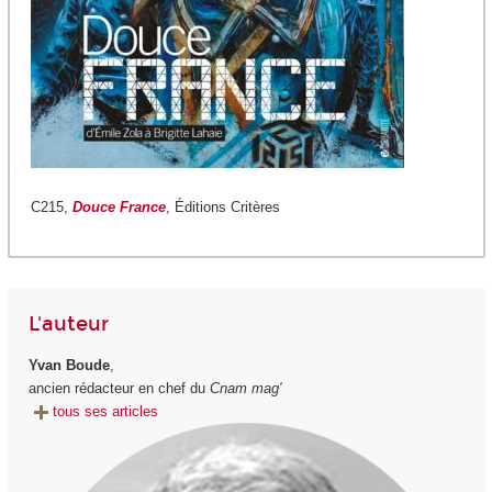
C215,
Douce France
, Éditions Critères
L'auteur
Yvan Boude
,
ancien rédacteur en chef du
Cnam mag'
tous ses articles