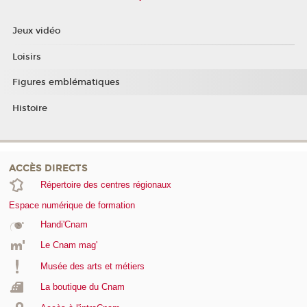
Jeux vidéo
Loisirs
Figures emblématiques
Histoire
ACCÈS DIRECTS
Répertoire des centres régionaux
Espace numérique de formation
Handi'Cnam
Le Cnam mag'
Musée des arts et métiers
La boutique du Cnam