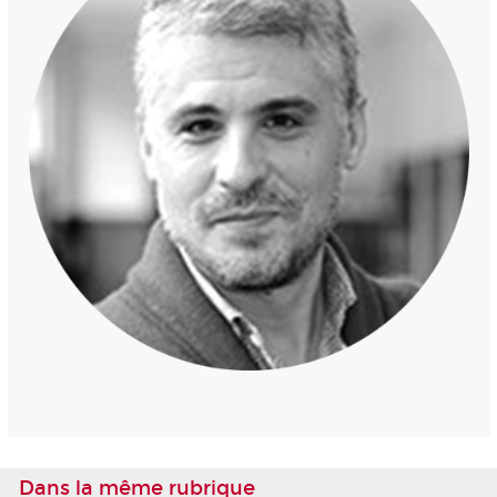
Dans la même rubrique