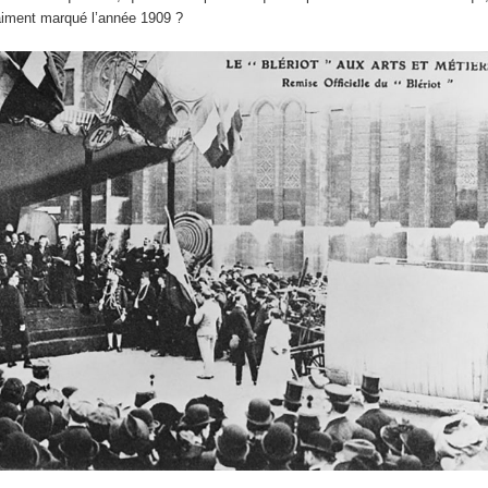
aiment marqué l’année 1909 ?