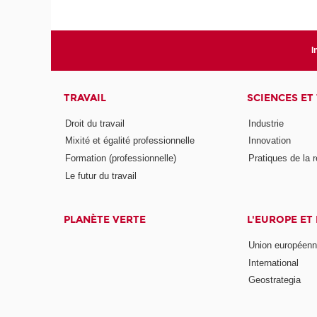
I
TRAVAIL
SCIENCES ET
Droit du travail
Industrie
Mixité et égalité professionnelle
Innovation
Formation (professionnelle)
Pratiques de la 
Le futur du travail
PLANÈTE VERTE
L'EUROPE ET
Union européen
International
Geostrategia