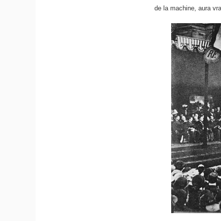
de la machine, aura vr