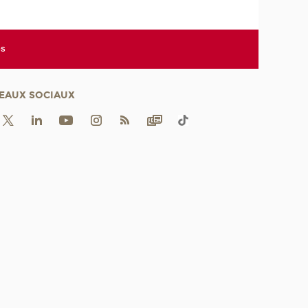
es
EAUX SOCIAUX