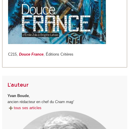
C215,
Douce France
, Éditions Critères
L'auteur
Yvan Boude
,
ancien rédacteur en chef du
Cnam mag'
tous ses articles