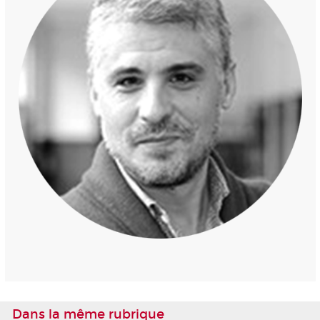
Dans la même rubrique