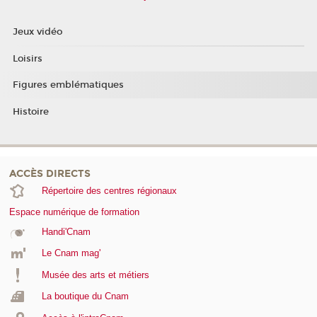
Jeux vidéo
Loisirs
Figures emblématiques
Histoire
ACCÈS DIRECTS
Répertoire des centres régionaux
Espace numérique de formation
Handi'Cnam
Le Cnam mag'
Musée des arts et métiers
La boutique du Cnam