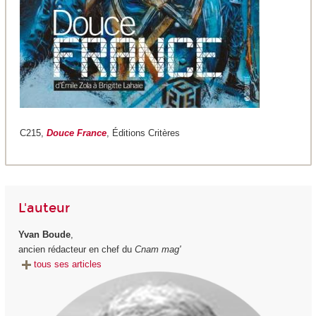
C215,
Douce France
, Éditions Critères
L'auteur
Yvan Boude
,
ancien rédacteur en chef du
Cnam mag'
tous ses articles