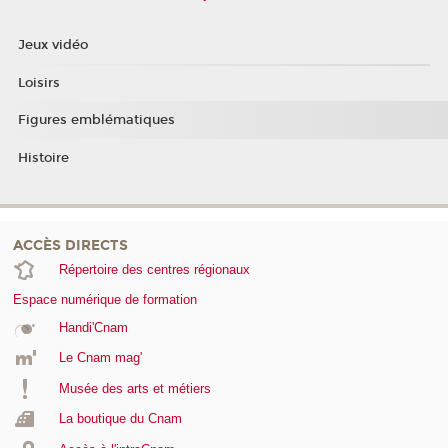
Jeux vidéo
Loisirs
Figures emblématiques
Histoire
ACCÈS DIRECTS
Répertoire des centres régionaux
Espace numérique de formation
Handi'Cnam
Le Cnam mag'
Musée des arts et métiers
La boutique du Cnam