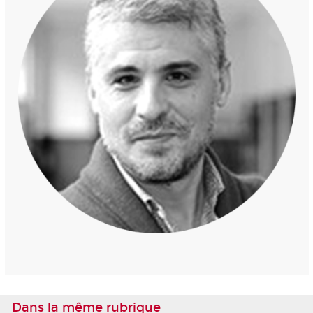
Dans la même rubrique