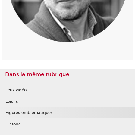
Dans la même rubrique
Jeux vidéo
Loisirs
Figures emblématiques
Histoire