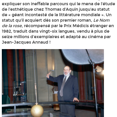
expliquer son ineffable parcours qui le mena de l’étude
de l’esthétique chez Thomas d’Aquin jusqu’au statut
de « géant incontesté de la littérature mondiale ». Un
statut qu’il acquiert dès son premier roman,
Le Nom
de la rose
, récompensé par le Prix Médicis étranger en
1982, traduit dans vingt-six langues, vendu à plus de
seize millions d’exemplaires et adapté au cinéma par
Jean-Jacques Annaud !