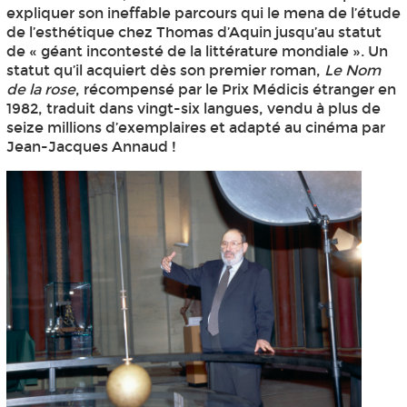
expliquer son ineffable parcours qui le mena de l’étude
de l’esthétique chez Thomas d’Aquin jusqu’au statut
de « géant incontesté de la littérature mondiale ». Un
statut qu’il acquiert dès son premier roman,
Le Nom
de la rose
, récompensé par le Prix Médicis étranger en
1982, traduit dans vingt-six langues, vendu à plus de
seize millions d’exemplaires et adapté au cinéma par
Jean-Jacques Annaud !