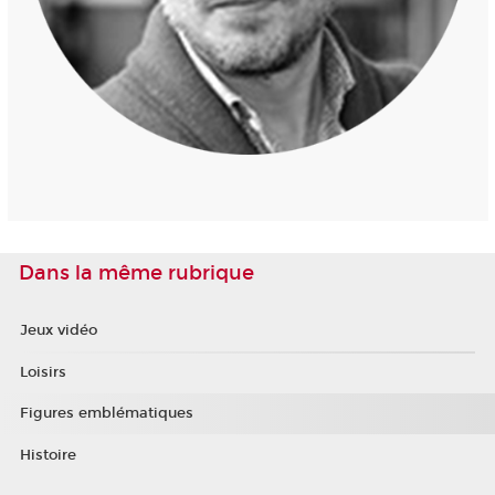
Dans la même rubrique
Jeux vidéo
Loisirs
Figures emblématiques
Histoire