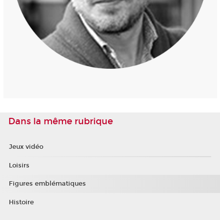
Dans la même rubrique
Jeux vidéo
Loisirs
Figures emblématiques
Histoire