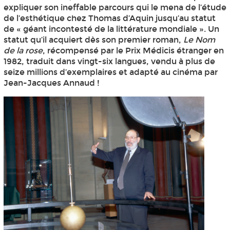
expliquer son ineffable parcours qui le mena de l’étude
de l’esthétique chez Thomas d’Aquin jusqu’au statut
de « géant incontesté de la littérature mondiale ». Un
statut qu’il acquiert dès son premier roman,
Le Nom
de la rose
, récompensé par le Prix Médicis étranger en
1982, traduit dans vingt-six langues, vendu à plus de
seize millions d’exemplaires et adapté au cinéma par
Jean-Jacques Annaud !