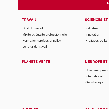
I
TRAVAIL
SCIENCES ET
Droit du travail
Industrie
Mixité et égalité professionnelle
Innovation
Formation (professionnelle)
Pratiques de la 
Le futur du travail
PLANÈTE VERTE
L'EUROPE ET
Union européen
International
Geostrategia