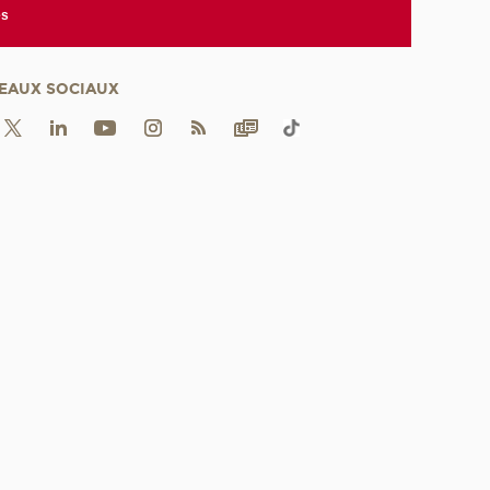
es
EAUX SOCIAUX