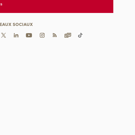
es
EAUX SOCIAUX