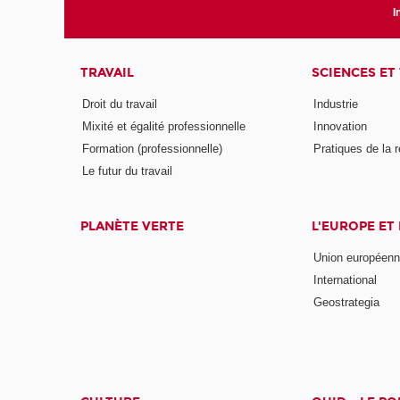
I
TRAVAIL
SCIENCES ET
Droit du travail
Industrie
Mixité et égalité professionnelle
Innovation
Formation (professionnelle)
Pratiques de la 
Le futur du travail
PLANÈTE VERTE
L'EUROPE ET
Union européen
International
Geostrategia