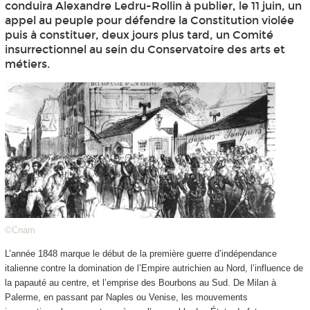
conduira Alexandre Ledru-Rollin à publier, le 11 juin, un
appel au peuple pour défendre la Constitution violée
puis à constituer, deux jours plus tard, un Comité
insurrectionnel au sein du Conservatoire des arts et
métiers.
©Cnam
L’année 1848 marque le début de la première guerre d’indépendance
italienne contre la domination de l’Empire autrichien au Nord, l’influence de
la papauté au centre, et l’emprise des Bourbons au Sud. De Milan à
Palerme, en passant par Naples ou Venise, les mouvements