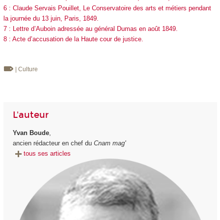
6 : Claude Servais Pouillet, Le Conservatoire des arts et métiers pendant
la journée du 13 juin, Paris, 1849.
7 : Lettre d’Auboin adressée au général Dumas en août 1849.
8 : Acte d’accusation de la Haute cour de justice.
| Culture
L'auteur
Yvan Boude
,
ancien rédacteur en chef du
Cnam mag'
tous ses articles