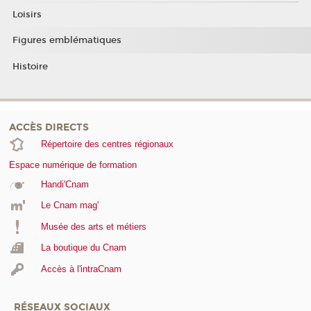
Loisirs
Figures emblématiques
Histoire
ACCÈS DIRECTS
Répertoire des centres régionaux
Espace numérique de formation
Handi'Cnam
Le Cnam mag'
Musée des arts et métiers
La boutique du Cnam
Accès à l'intraCnam
RÉSEAUX SOCIAUX