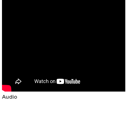
Audio