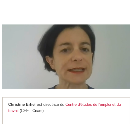
Christine Erhel
est directrice du
Centre d'études de l'emploi et du
travail
(CEET Cnam).