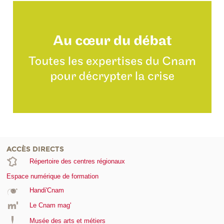
ACCÈS DIRECTS
Répertoire des centres régionaux
Espace numérique de formation
Handi'Cnam
Le Cnam mag'
Musée des arts et métiers