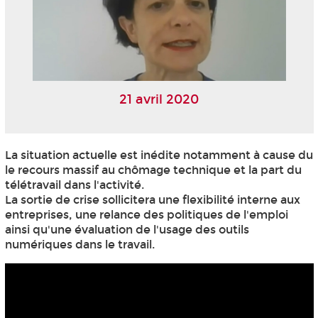
21 avril 2020
La situation actuelle est inédite notamment à cause du
le recours massif au chômage technique et la part du
télétravail dans l'activité.
La sortie de crise sollicitera une flexibilité interne aux
entreprises, une relance des politiques de l'emploi
ainsi qu'une évaluation de l'usage des outils
numériques dans le travail.