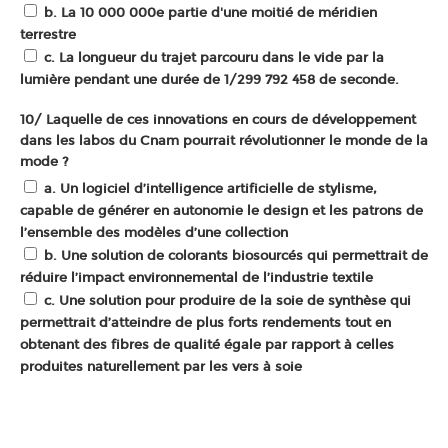
b. La 10 000 000e partie d'une moitié de méridien
terrestre
c. La longueur du trajet parcouru dans le vide par la
lumière pendant une durée de 1/299 792 458 de seconde.
10/ Laquelle de ces innovations en cours de développement
dans les labos du Cnam pourrait révolutionner le monde de la
mode ?
a. Un logiciel d’intelligence artificielle de stylisme,
capable de générer en autonomie le design et les patrons de
l’ensemble des modèles d’une collection
b. Une solution de colorants biosourcés qui permettrait de
réduire l’impact environnemental de l’industrie textile
c. Une solution pour produire de la soie de synthèse qui
permettrait d’atteindre de plus forts rendements tout en
obtenant des fibres de qualité égale par rapport à celles
produites naturellement par les vers à soie