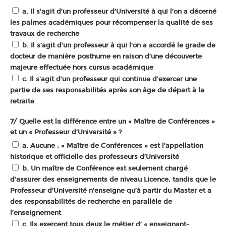
a. Il s’agit d’un professeur d’Université à qui l’on a décerné
les palmes académiques pour récompenser la qualité de ses
travaux de recherche
b. Il s’agit d’un professeur à qui l’on a accordé le grade de
docteur de manière posthume en raison d’une découverte
majeure effectuée hors cursus académique
c. Il s’agit d’un professeur qui continue d’exercer une
partie de ses responsabilités après son âge de départ à la
retraite
7/ Quelle est la différence entre un « Maître de Conférences »
et un « Professeur d’Université » ?
a. Aucune : « Maître de Conférences » est l’appellation
historique et officielle des professeurs d’Université
b. Un maître de Conférence est seulement chargé
d’assurer des enseignements de niveau Licence, tandis que le
Professeur d’Université n’enseigne qu’à partir du Master et a
des responsabilités de recherche en parallèle de
l’enseignement
c. Ils exercent tous deux le métier d’ « enseignant-