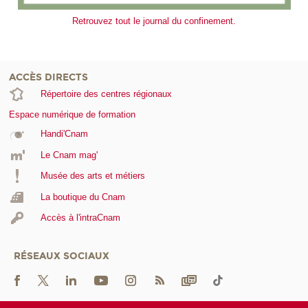
Retrouvez tout le journal du confinement.
ACCÈS DIRECTS
Répertoire des centres régionaux
Espace numérique de formation
Handi'Cnam
Le Cnam mag'
Musée des arts et métiers
La boutique du Cnam
Accès à l'intraCnam
RÉSEAUX SOCIAUX