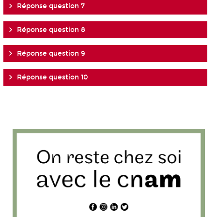
Réponse question 7
Réponse question 8
Réponse question 9
Réponse question 10