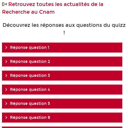
Retrouvez toutes les actualités de la
Recherche au Cnam
Découvrez les réponses aux questions du quizz
!
Réponse question 1
Réponse question 2
Réponse question 3
Réponse question 4
Réponse question 5
Réponse question 6