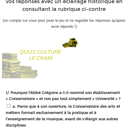
vos réponses avec un éclairage historique en
consultant la rubrique ci-contre
(on compte sur vous pour jouer le jeu et ne regarder les réponses qu'après
avoir répondu !)
1/ Pourquoi l’Abbé Grégoire a-t-il nommé son établissement
« Conservatoire » et non pas tout simplement « Université » ?
a. Parce que à son ouverture, le Conservatoire des arts et
métiers formait exclusivement à la pratique et à
l'enseignement de la musique, avant de s'élargir aux autres
disciplines