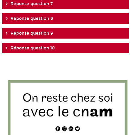
Réponse question 7
Réponse question 8
Réponse question 9
Réponse question 10