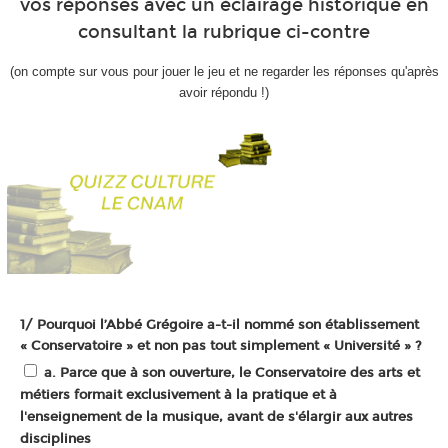
vos réponses avec un éclairage historique en
consultant la rubrique ci-contre
(on compte sur vous pour jouer le jeu et ne regarder les réponses qu'après
avoir répondu !)
1/ Pourquoi l’Abbé Grégoire a-t-il nommé son établissement
« Conservatoire » et non pas tout simplement « Université » ?
a. Parce que à son ouverture, le Conservatoire des arts et
métiers formait exclusivement à la pratique et à
l'enseignement de la musique, avant de s'élargir aux autres
disciplines