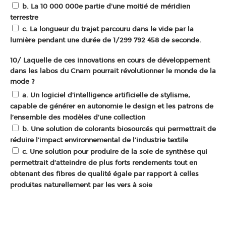
b. La 10 000 000e partie d'une moitié de méridien
terrestre
c. La longueur du trajet parcouru dans le vide par la
lumière pendant une durée de 1/299 792 458 de seconde.
10/ Laquelle de ces innovations en cours de développement
dans les labos du Cnam pourrait révolutionner le monde de la
mode ?
a. Un logiciel d’intelligence artificielle de stylisme,
capable de générer en autonomie le design et les patrons de
l’ensemble des modèles d’une collection
b. Une solution de colorants biosourcés qui permettrait de
réduire l’impact environnemental de l’industrie textile
c. Une solution pour produire de la soie de synthèse qui
permettrait d’atteindre de plus forts rendements tout en
obtenant des fibres de qualité égale par rapport à celles
produites naturellement par les vers à soie