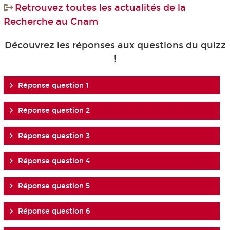
Retrouvez toutes les actualités de la
Recherche au Cnam
Découvrez les réponses aux questions du quizz
!
Réponse question 1
Réponse question 2
Réponse question 3
Réponse question 4
Réponse question 5
Réponse question 6