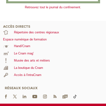
Retrouvez tout le journal du confinement.
ACCÈS DIRECTS
Répertoire des centres régionaux
Espace numérique de formation
Handi'Cnam
Le Cnam mag'
Musée des arts et métiers
La boutique du Cnam
Accès à l'intraCnam
RÉSEAUX SOCIAUX