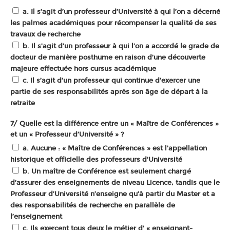
a. Il s’agit d’un professeur d’Université à qui l’on a décerné
les palmes académiques pour récompenser la qualité de ses
travaux de recherche
b. Il s’agit d’un professeur à qui l’on a accordé le grade de
docteur de manière posthume en raison d’une découverte
majeure effectuée hors cursus académique
c. Il s’agit d’un professeur qui continue d’exercer une
partie de ses responsabilités après son âge de départ à la
retraite
7/ Quelle est la différence entre un « Maître de Conférences »
et un « Professeur d’Université » ?
a. Aucune : « Maître de Conférences » est l’appellation
historique et officielle des professeurs d’Université
b. Un maître de Conférence est seulement chargé
d’assurer des enseignements de niveau Licence, tandis que le
Professeur d’Université n’enseigne qu’à partir du Master et a
des responsabilités de recherche en parallèle de
l’enseignement
c. Ils exercent tous deux le métier d’ « enseignant-