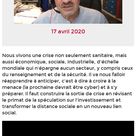
17 avril 2020
Nous vivons une crise non seulement sanitaire, mais
aussi économique, sociale, industrielle, d'échelle
mondiale qui n'épargne aucun secteur, y compris ceux
du renseignement et de la sécurité. Il va nous falloir
réapprendre à anticiper, c'est à dire à croire à la
menace (la prochaine devrait être cyber) et à s'y
préparer. Il faut construire la sortie de crise en révisant
le primat de la spéculation sur l'investissement et
transformer la distance sociale en un nouveau lien
social.