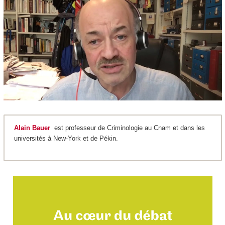
Alain Bauer
est professeur de Criminologie au Cnam et dans les
universités à New-York et de Pékin.