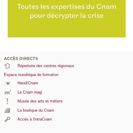
ACCÈS DIRECTS
Répertoire des centres régionaux
Espace numérique de formation
Handi'Cnam
Le Cnam mag'
Musée des arts et métiers
La boutique du Cnam
Accès à l'intraCnam