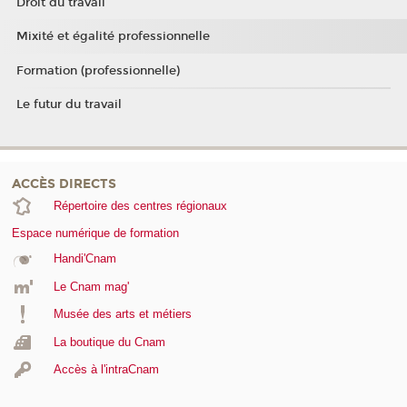
Droit du travail
Mixité et égalité professionnelle
Formation (professionnelle)
Le futur du travail
ACCÈS DIRECTS
Répertoire des centres régionaux
Espace numérique de formation
Handi'Cnam
Le Cnam mag'
Musée des arts et métiers
La boutique du Cnam
Accès à l'intraCnam