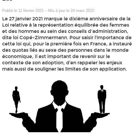
Publié le 11 février 2021
–
Mis à jour le 24 mars 2022
Le 27 janvier 2021 marque le dixième anniversaire de la
Loi relative à la représentation équilibrée des femmes
et des hommes au sein des conseils d'administration,
dite loi Copé-Zimmermann. Pour saisir l’importance de
cette loi qui, pour la première fois en France, a instauré
des quotas liés au sexe des personnes dans le monde
économique, Il est important de revenir sur le
contexte de son adoption, d’en rappeler les enjeux
mais aussi de souligner les limites de son application.