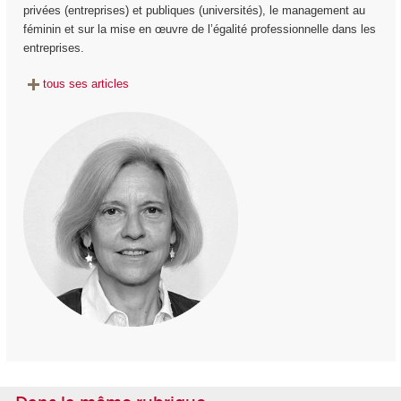
privées (entreprises) et publiques (universités), le management au
féminin et sur la mise en œuvre de l’égalité professionnelle dans les
entreprises.
tous ses articles