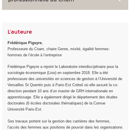
L'auteure
Frédérique Pigeyre
,
Professeure du Cnam, chaire Genre, mixité, égalité femmes-
hommes de l’école à l’entreprise
Frédérique Pigeyre a rejoint le Laboratoire interdisciplinaire pour la
sociologie économique (Lise) en septembre 2018. Elle a été
professeure des universités en sciences de gestion à l’Université de
Versailles St Quentin puis à Paris-Est Créteil où elle assuré la co-
direction pendant 10 ans d’un master de GRH internationale en
apprentissage. Elle a également dirigé le département des études
doctorales (6 écoles doctorales thématiques) de la Comue
Université Paris-Est.
Ses travaux portent sur la gestion des carrières des femmes,
l’accès des femmes aux positions de pouvoir dans les organisations