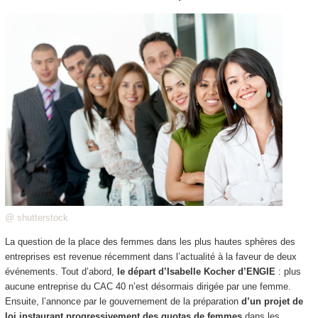
@ shutterstock
La question de la place des femmes dans les plus hautes sphères des
entreprises est revenue récemment dans l’actualité à la faveur de deux
événements. Tout d’abord,
le départ d’Isabelle Kocher d’ENGIE
: plus
aucune entreprise du CAC 40 n’est désormais dirigée par une femme.
Ensuite, l’annonce par le gouvernement de la préparation
d’un projet de
loi instaurant progressivement des quotas de femmes
dans les