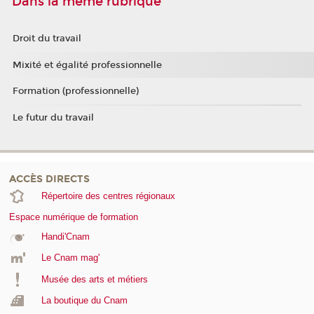
Dans la même rubrique
Droit du travail
Mixité et égalité professionnelle
Formation (professionnelle)
Le futur du travail
ACCÈS DIRECTS
Répertoire des centres régionaux
Espace numérique de formation
Handi'Cnam
Le Cnam mag'
Musée des arts et métiers
La boutique du Cnam