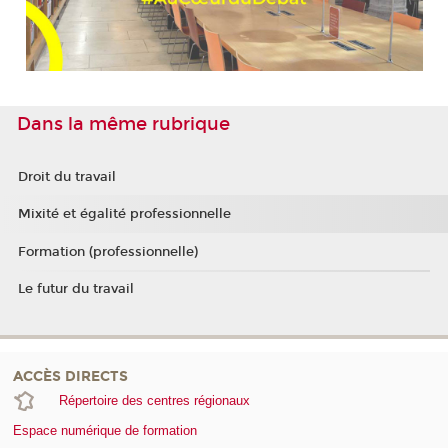
Dans la même rubrique
Droit du travail
Mixité et égalité professionnelle
Formation (professionnelle)
Le futur du travail
ACCÈS DIRECTS
Répertoire des centres régionaux
Espace numérique de formation