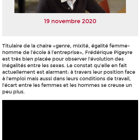
19 novembre 2020
Titulaire de la chaire «genre, mixité, égalité femme-
homme de l’école à l’entreprise», Frédérique Pigeyre
est très bien placée pour observer l’évolution des
inégalités entre les sexes. Le constat qu’elle en fait
actuellement est alarmant: à travers leur position face
à l’emploi mais aussi dans leurs conditions de travail,
l’écart entre les femmes et les hommes se creuse un
peu plus.