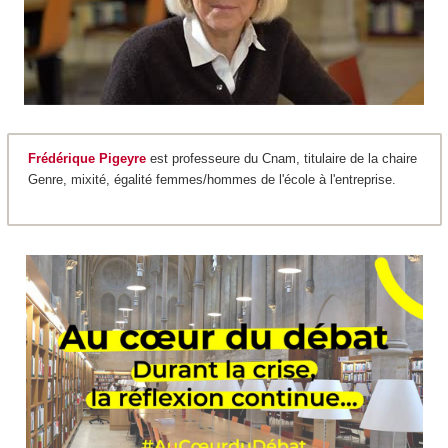
Frédérique Pigeyre
est professeure du Cnam, titulaire de la chaire
Genre, mixité, égalité femmes/hommes de l'école à l'entreprise.