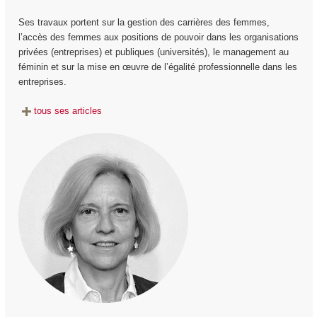
Ses travaux portent sur la gestion des carrières des femmes,
l’accès des femmes aux positions de pouvoir dans les organisations
privées (entreprises) et publiques (universités), le management au
féminin et sur la mise en œuvre de l’égalité professionnelle dans les
entreprises.
tous ses articles