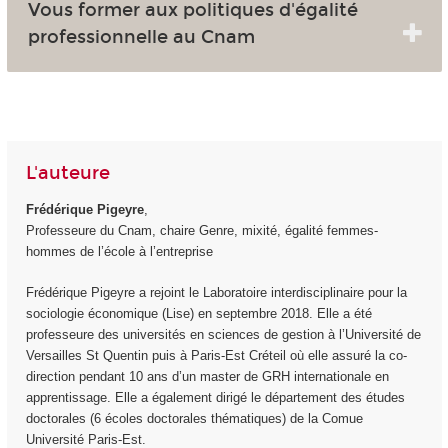
Vous former aux politiques d'égalité
professionnelle au Cnam
L'auteure
Frédérique Pigeyre
,
Professeure du Cnam, chaire Genre, mixité, égalité femmes-
hommes de l’école à l’entreprise
Frédérique Pigeyre a rejoint le Laboratoire interdisciplinaire pour la
sociologie économique (Lise) en septembre 2018. Elle a été
professeure des universités en sciences de gestion à l’Université de
Versailles St Quentin puis à Paris-Est Créteil où elle assuré la co-
direction pendant 10 ans d’un master de GRH internationale en
apprentissage. Elle a également dirigé le département des études
doctorales (6 écoles doctorales thématiques) de la Comue
Université Paris-Est.