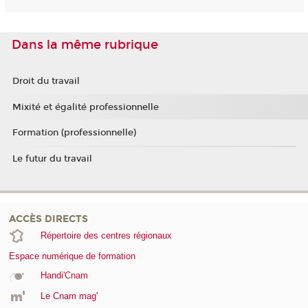
Dans la même rubrique
Droit du travail
Mixité et égalité professionnelle
Formation (professionnelle)
Le futur du travail
ACCÈS DIRECTS
Répertoire des centres régionaux
Espace numérique de formation
Handi'Cnam
Le Cnam mag'