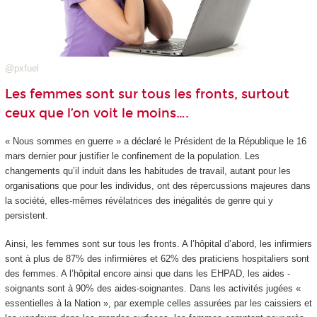
@pxfuel
Les femmes sont sur tous les fronts, surtout
ceux que l’on voit le moins….
« Nous sommes en guerre » a déclaré le Président de la République le 16
mars dernier pour justifier le confinement de la population. Les
changements qu’il induit dans les habitudes de travail, autant pour les
organisations que pour les individus, ont des répercussions majeures dans
la société, elles-mêmes révélatrices des inégalités de genre qui y
persistent.
Ainsi, les femmes sont sur tous les fronts. A l’hôpital d’abord, les infirmiers
sont à plus de 87% des infirmières et 62% des praticiens hospitaliers sont
des femmes. A l’hôpital encore ainsi que dans les EHPAD, les aides -
soignants sont à 90% des aides-soignantes. Dans les activités jugées «
essentielles à la Nation », par exemple celles assurées par les caissiers et