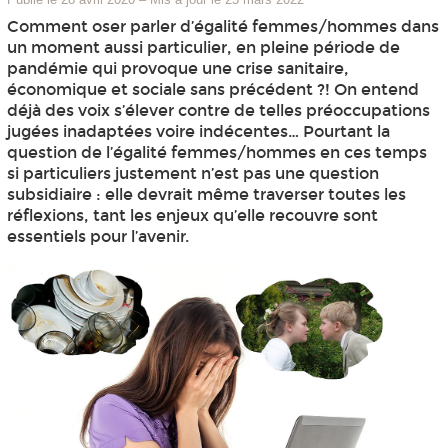
Comment oser parler d’égalité femmes/hommes dans
un moment aussi particulier, en pleine période de
pandémie qui provoque une crise sanitaire,
économique et sociale sans précédent ?! On entend
déjà des voix s’élever contre de telles préoccupations
jugées inadaptées voire indécentes… Pourtant la
question de l’égalité femmes/hommes en ces temps
si particuliers justement n’est pas une question
subsidiaire : elle devrait même traverser toutes les
réflexions, tant les enjeux qu’elle recouvre sont
essentiels pour l’avenir.