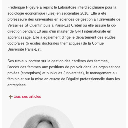
Frédérique Pigeyre a rejoint le Laboratoire interdisciplinaire pour la
sociologie économique (Lise) en septembre 2018. Elle a été
professeure des universités en sciences de gestion à l’Université de
Versailles St Quentin puis à Paris-Est Créteil où elle assuré la co-
direction pendant 10 ans d’un master de GRH internationale en
apprentissage. Elle a également dirigé le département des études
doctorales (6 écoles doctorales thématiques) de la Comue
Université Paris-Est.
Ses travaux portent sur la gestion des carrières des femmes,
l’accès des femmes aux positions de pouvoir dans les organisations
privées (entreprises) et publiques (universités), le management au
féminin et sur la mise en œuvre de l’égalité professionnelle dans les
entreprises.
tous ses articles