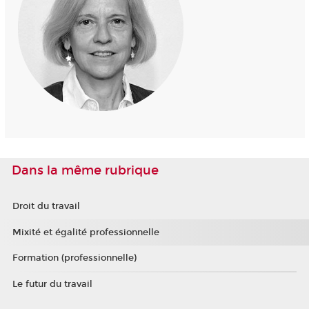
Dans la même rubrique
Droit du travail
Mixité et égalité professionnelle
Formation (professionnelle)
Le futur du travail