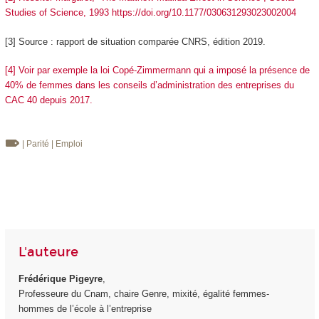
Studies of Science, 1993 https://doi.org/10.1177/030631293023002004
[3] Source : rapport de situation comparée CNRS, édition 2019.
[4] Voir par exemple la loi Copé-Zimmermann qui a imposé la présence de
40% de femmes dans les conseils d’administration des entreprises du
CAC 40 depuis 2017.
| Parité
| Emploi
L'auteure
Frédérique Pigeyre
,
Professeure du Cnam, chaire Genre, mixité, égalité femmes-
hommes de l’école à l’entreprise