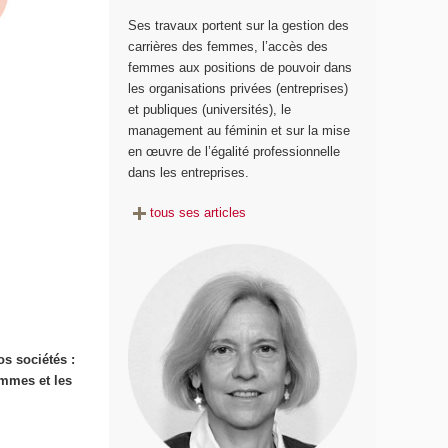
Ses travaux portent sur la gestion des
carrières des femmes, l’accès des
femmes aux positions de pouvoir dans
les organisations privées (entreprises)
et publiques (universités), le
management au féminin et sur la mise
en œuvre de l’égalité professionnelle
dans les entreprises.
tous ses articles
s sociétés :
emmes et les