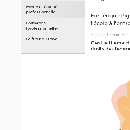
Mixité et égalité
professionnelle
Frédérique Pi
l’école à l’entr
Formation
(professionnelle)
Publié le 10 mars 2022
Le futur du travail
C’est le thème ch
droits des femmes