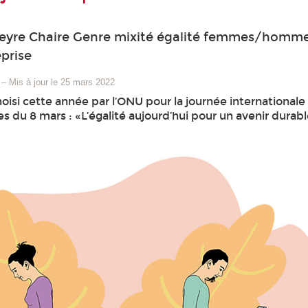
geyre Chaire Genre mixité égalité femmes/homme
eprise
–
Mis à jour le 25 mars 2022
oisi cette année par l’ONU pour la journée internationale
 du 8 mars : «L’égalité aujourd’hui pour un avenir durabl