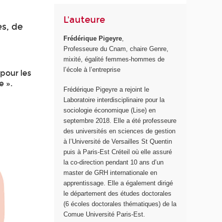
L'auteure
s, de
Frédérique Pigeyre
,
Professeure du Cnam, chaire Genre,
mixité, égalité femmes-hommes de
l’école à l’entreprise
 pour les
e ».
Frédérique Pigeyre a rejoint le
Laboratoire interdisciplinaire pour la
sociologie économique (Lise) en
septembre 2018. Elle a été professeure
des universités en sciences de gestion
à l’Université de Versailles St Quentin
puis à Paris-Est Créteil où elle assuré
la co-direction pendant 10 ans d’un
master de GRH internationale en
apprentissage. Elle a également dirigé
le département des études doctorales
(6 écoles doctorales thématiques) de la
Comue Université Paris-Est.