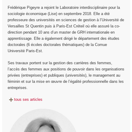
Frédérique Pigeyre a rejoint le Laboratoire interdisciplinaire pour la
sociologie économique (Lise) en septembre 2018. Elle a été
professeure des universités en sciences de gestion à l’Université de
Versailles St Quentin puis à Paris-Est Créteil où elle assuré la co-
direction pendant 10 ans d’un master de GRH internationale en
apprentissage. Elle a également dirigé le département des études
doctorales (6 écoles doctorales thématiques) de la Comue
Université Paris-Est.
Ses travaux portent sur la gestion des carrières des femmes,
l’accès des femmes aux positions de pouvoir dans les organisations
privées (entreprises) et publiques (universités), le management au
féminin et sur la mise en œuvre de l’égalité professionnelle dans les
entreprises.
tous ses articles