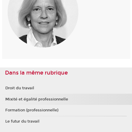
Dans la même rubrique
Droit du travail
Mixité et égalité professionnelle
Formation (professionnelle)
Le futur du travail