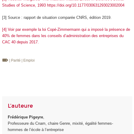
Studies of Science, 1993 https://doi.org/10.1177/030631293023002004
[3] Source : rapport de situation comparée CNRS, édition 2019.
[4] Voir par exemple la loi Copé-Zimmermann qui a imposé la présence de
40% de femmes dans les conseils d’administration des entreprises du
CAC 40 depuis 2017.
| Parité
| Emploi
L'auteure
Frédérique Pigeyre
,
Professeure du Cnam, chaire Genre, mixité, égalité femmes-
hommes de l’école à l’entreprise