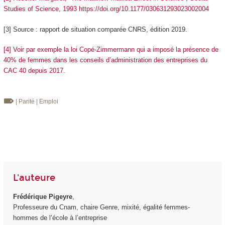
Studies of Science, 1993 https://doi.org/10.1177/030631293023002004
[3] Source : rapport de situation comparée CNRS, édition 2019.
[4] Voir par exemple la loi Copé-Zimmermann qui a imposé la présence de
40% de femmes dans les conseils d’administration des entreprises du
CAC 40 depuis 2017.
| Parité
| Emploi
L'auteure
Frédérique Pigeyre
,
Professeure du Cnam, chaire Genre, mixité, égalité femmes-
hommes de l’école à l’entreprise