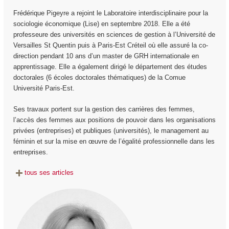
Frédérique Pigeyre a rejoint le Laboratoire interdisciplinaire pour la
sociologie économique (Lise) en septembre 2018. Elle a été
professeure des universités en sciences de gestion à l’Université de
Versailles St Quentin puis à Paris-Est Créteil où elle assuré la co-
direction pendant 10 ans d’un master de GRH internationale en
apprentissage. Elle a également dirigé le département des études
doctorales (6 écoles doctorales thématiques) de la Comue
Université Paris-Est.
Ses travaux portent sur la gestion des carrières des femmes,
l’accès des femmes aux positions de pouvoir dans les organisations
privées (entreprises) et publiques (universités), le management au
féminin et sur la mise en œuvre de l’égalité professionnelle dans les
entreprises.
tous ses articles