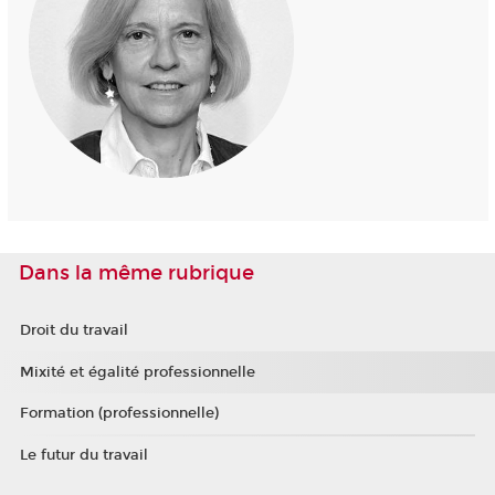
Dans la même rubrique
Droit du travail
Mixité et égalité professionnelle
Formation (professionnelle)
Le futur du travail