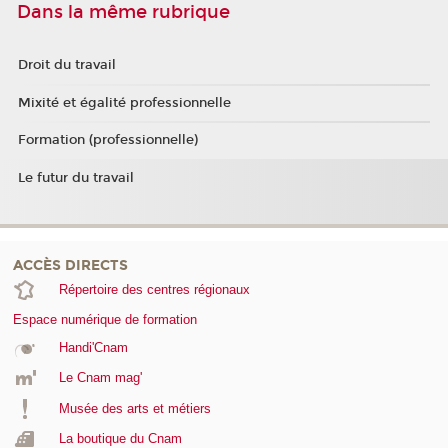
Dans la même rubrique
Droit du travail
Mixité et égalité professionnelle
Formation (professionnelle)
Le futur du travail
ACCÈS DIRECTS
Répertoire des centres régionaux
Espace numérique de formation
Handi'Cnam
Le Cnam mag'
Musée des arts et métiers
La boutique du Cnam