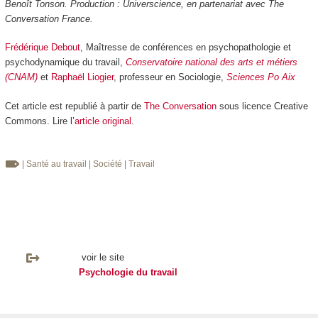
Benoît Tonson. Production : Universcience, en partenariat avec The
Conversation France.
Frédérique Debout
, Maîtresse de conférences en psychopathologie et
psychodynamique du travail,
Conservatoire national des arts et métiers
(CNAM)
et
Raphaël Liogier
, professeur en Sociologie,
Sciences Po Aix
Cet article est republié à partir de
The Conversation
sous licence Creative
Commons. Lire l’
article original
.
| Santé au travail
| Société
| Travail
voir le site
Psychologie du travail