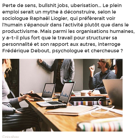
Perte de sens, bullshit jobs, uberisation… Le plein
emploi serait un mythe à déconstruire, selon le
sociologue Raphaël Liogier, qui préfèrerait voir
l’humain s’épanouir dans l’activité plutôt que dans le
productivisme. Mais parmi les organisations humaines,
y a-t-il plus fort que le travail pour structurer sa
personnalité et son rapport aux autres, interroge
Frédérique Debout, psychologue et chercheuse ?
©pixabay