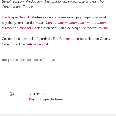
Benoît Tonson. Production : Universcience, en partenariat avec The
Conversation France.
Frédérique Debout
, Maîtresse de conférences en psychopathologie et
psychodynamique du travail,
Conservatoire national des arts et métiers
(CNAM)
et
Raphaël Liogier
, professeur en Sociologie,
Sciences Po Aix
Cet article est republié à partir de
The Conversation
sous licence Creative
Commons. Lire l’
article original
.
| Santé au travail
| Société
| Travail
voir le site
Psychologie du travail