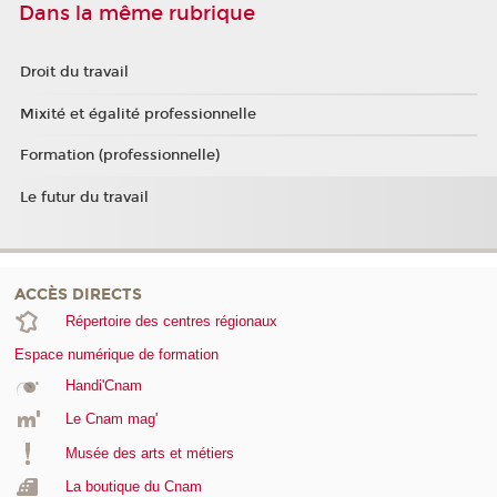
Dans la même rubrique
Droit du travail
Mixité et égalité professionnelle
Formation (professionnelle)
Le futur du travail
ACCÈS DIRECTS
Répertoire des centres régionaux
Espace numérique de formation
Handi'Cnam
Le Cnam mag'
Musée des arts et métiers
La boutique du Cnam