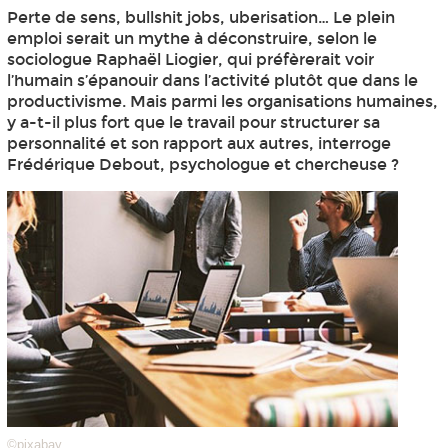
Perte de sens, bullshit jobs, uberisation… Le plein
emploi serait un mythe à déconstruire, selon le
sociologue Raphaël Liogier, qui préfèrerait voir
l’humain s’épanouir dans l’activité plutôt que dans le
productivisme. Mais parmi les organisations humaines,
y a-t-il plus fort que le travail pour structurer sa
personnalité et son rapport aux autres, interroge
Frédérique Debout, psychologue et chercheuse ?
©pixabay