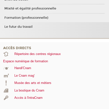
Mixité et égalité professionnelle
Formation (professionnelle)
Le futur du travail
ACCÈS DIRECTS
Répertoire des centres régionaux
Espace numérique de formation
Handi'Cnam
Le Cnam mag'
Musée des arts et métiers
La boutique du Cnam
Accès à l'intraCnam