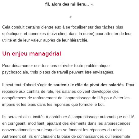
fil, alors des milliers… ».
Cela conduit certains d’entre eux à se focaliser sur des tâches plus
spécifiques et connexes (suivi client dans la durée) pour attester de leur
utilité et de leur valeur auprès de leur hiérarchie.
Un enjeu managérial
Pour désamorcer ces tensions et éviter toute problématique
psychosociale, trois pistes de travail peuvent être envisagées.
Il peut tout d’abord s’agir de
soutenir le rôle de pivot des salariés
. Pour
répondre aux conflits de rôle, les salariés doivent développer des
compétences de renforcement de l’apprentissage de l’IA pour éviter les
impairs et les biais dans les réponses que formule le bot.
Ils seraient ainsi invités à contribuer à l’apprentissage automatique de l’IA
en corrigeant, modifiant, ajoutant des éléments dans les arborescences
conversationnelles sur lesquelles se fondent les réponses du robot.
Autrement dit, ils enrichiraient la base de connaissances où l’ensemble