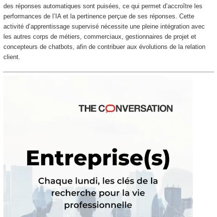
des réponses automatiques sont puisées, ce qui permet d’accroître les
performances de l’IA et la pertinence perçue de ses réponses. Cette
activité d’apprentissage supervisé nécessite une pleine intégration avec
les autres corps de métiers, commerciaux, gestionnaires de projet et
concepteurs de chatbots, afin de contribuer aux évolutions de la relation
client.