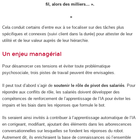
fil, alors des milliers… ».
Cela conduit certains d’entre eux à se focaliser sur des tâches plus
spécifiques et connexes (suivi client dans la durée) pour attester de leur
utilité et de leur valeur auprès de leur hiérarchie.
Un enjeu managérial
Pour désamorcer ces tensions et éviter toute problématique
psychosociale, trois pistes de travail peuvent être envisagées.
Il peut tout d’abord s’agir de
soutenir le rôle de pivot des salariés
. Pour
répondre aux conflits de rôle, les salariés doivent développer des
compétences de renforcement de l’apprentissage de l’IA pour éviter les
impairs et les biais dans les réponses que formule le bot.
Ils seraient ainsi invités à contribuer à l’apprentissage automatique de l’IA
en corrigeant, modifiant, ajoutant des éléments dans les arborescences
conversationnelles sur lesquelles se fondent les réponses du robot.
Autrement dit, ils enrichiraient la base de connaissances où l’ensemble