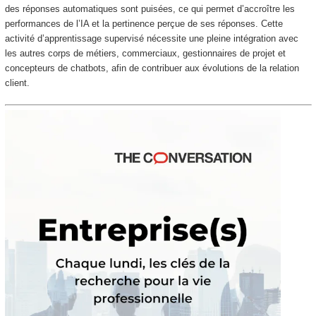
des réponses automatiques sont puisées, ce qui permet d’accroître les
performances de l’IA et la pertinence perçue de ses réponses. Cette
activité d’apprentissage supervisé nécessite une pleine intégration avec
les autres corps de métiers, commerciaux, gestionnaires de projet et
concepteurs de chatbots, afin de contribuer aux évolutions de la relation
client.