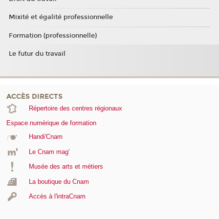
Mixité et égalité professionnelle
Formation (professionnelle)
Le futur du travail
ACCÈS DIRECTS
Répertoire des centres régionaux
Espace numérique de formation
Handi'Cnam
Le Cnam mag'
Musée des arts et métiers
La boutique du Cnam
Accès à l'intraCnam