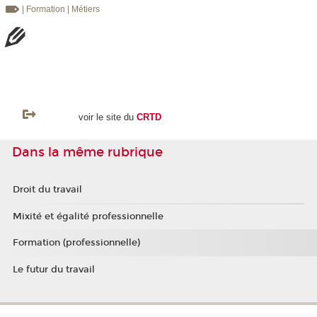
| Formation
| Métiers
voir le site du
CRTD
Dans la même rubrique
Droit du travail
Mixité et égalité professionnelle
Formation (professionnelle)
Le futur du travail