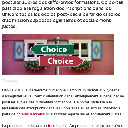
postuler auprès des différentes formations. Ce portail
participe à la régulation des inscriptions dans les
universités et les écoles post-bac à partir de critères
d’admission supposés égalitaires et socialement
justes.
©pixabay
Depuis 2018, la plate-forme numérique Parcoursup permet aux lycéens
d’enregistrer leurs vœux d’orientation dans l’enseignement supérieur et de
postuler auprès des différentes formations. Ce portail participe à la
régulation des inscriptions dans les universités et les écoles post-bac à
partir de
critères d’admission
supposés égalitaires et socialement justes.
La procédure se déroule en
trois étapes
. Au premier semestre, les élèves