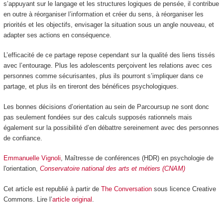
s’appuyant sur le langage et les structures logiques de pensée, il contribue
en outre à réorganiser l’information et créer du sens, à réorganiser les
priorités et les objectifs, envisager la situation sous un angle nouveau, et
adapter ses actions en conséquence.
L’efficacité de ce partage repose cependant sur la qualité des liens tissés
avec l’entourage. Plus les adolescents perçoivent les relations avec ces
personnes comme sécurisantes, plus ils pourront s’impliquer dans ce
partage, et plus ils en tireront des bénéfices psychologiques.
Les bonnes décisions d’orientation au sein de Parcoursup ne sont donc
pas seulement fondées sur des calculs supposés rationnels mais
également sur la possibilité d’en débattre sereinement avec des personnes
de confiance.
Emmanuelle Vignoli
, Maîtresse de conférences (HDR) en psychologie de
l'orientation,
Conservatoire national des arts et métiers (CNAM)
Cet article est republié à partir de
The Conversation
sous licence Creative
Commons. Lire l’
article original
.